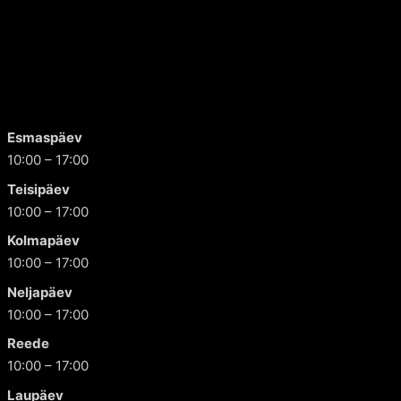
Esmaspäev
10:00 – 17:00
Teisipäev
10:00 – 17:00
Kolmapäev
10:00 – 17:00
Neljapäev
10:00 – 17:00
Reede
10:00 – 17:00
Laupäev