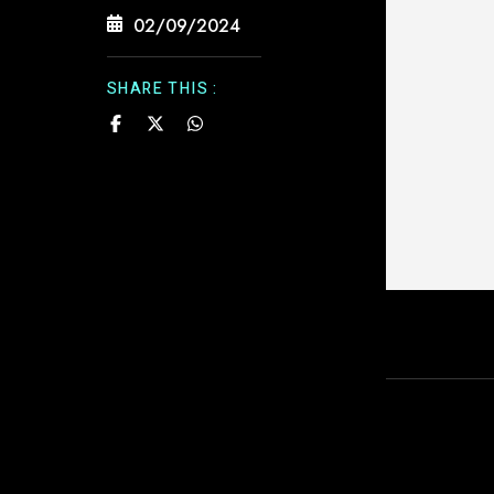
02/09/2024
SHARE THIS :